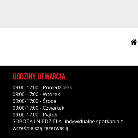
GODZINY OTWARCIA
09:00-17:00 - Poniedziałek
09:00-17:00 - Wtorek
09:00-17:00 - Środa
09:00-17:00 - Czwartek
09:00-17:00 - Piątek
SOBOTA i NIEDZIELA -indywidualne spotkania z
wcześniejszą rezerwacją