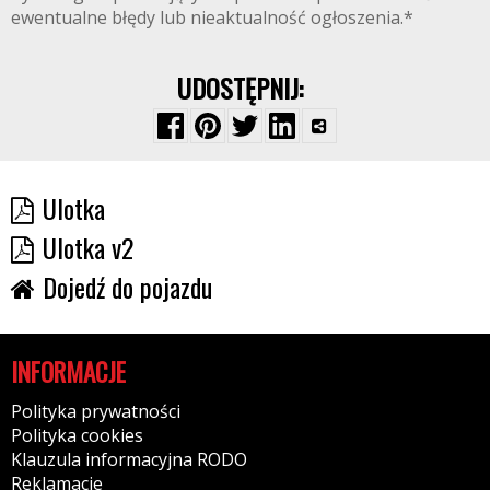
ewentualne błędy lub nieaktualność ogłoszenia.*
UDOSTĘPNIJ:
Ulotka
Ulotka v2
Dojedź do pojazdu
INFORMACJE
Polityka prywatności
Polityka cookies
Klauzula informacyjna RODO
Reklamacje