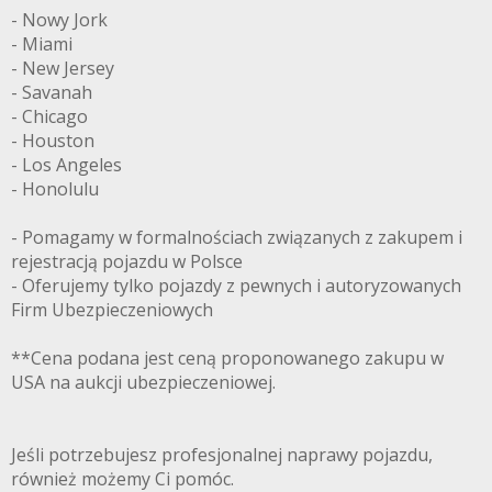
- Nowy Jork
- Miami
- New Jersey
- Savanah
- Chicago
- Houston
- Los Angeles
- Honolulu
- Pomagamy w formalnościach związanych z zakupem i
rejestracją pojazdu w Polsce
- Oferujemy tylko pojazdy z pewnych i autoryzowanych
Firm Ubezpieczeniowych
**Cena podana jest ceną proponowanego zakupu w
USA na aukcji ubezpieczeniowej.
Jeśli potrzebujesz profesjonalnej naprawy pojazdu,
również możemy Ci pomóc.