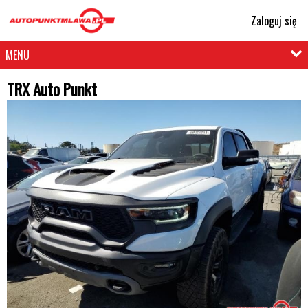
Zaloguj się
MENU
TRX Auto Punkt