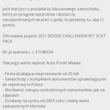
Jeśli marzysz o posiadaniu luksusowego samochodu,
który przyciągnie spojrzenia i dostarczy
niezapomnianych wrażeń z jazdy, to jesteśmy tu, aby Ci
pomóc.
Oferowany pojazd: 2021 DODGE CHALLENGER R/T SCAT
PACK
Nr przedmiotu : c 37148334
Dlaczego warto wybrać Auto Punkt Mława:
- Firma działająca nieprzerwanie od 20 lat!
- Samochody z kompletem dokumentów uprawniającymi
do rejestracji w Polsce
- Możliwość zakupu uszkodzonych samochodów, jak na
zdjęciach
- Działamy na rynku od 2003 roku i mamy wielu
zadowolonych klientów