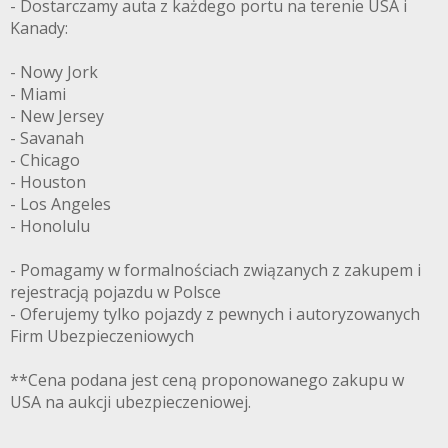
- Dostarczamy auta z każdego portu na terenie USA i
Kanady:
- Nowy Jork
- Miami
- New Jersey
- Savanah
- Chicago
- Houston
- Los Angeles
- Honolulu
- Pomagamy w formalnościach związanych z zakupem i
rejestracją pojazdu w Polsce
- Oferujemy tylko pojazdy z pewnych i autoryzowanych
Firm Ubezpieczeniowych
**Cena podana jest ceną proponowanego zakupu w
USA na aukcji ubezpieczeniowej.