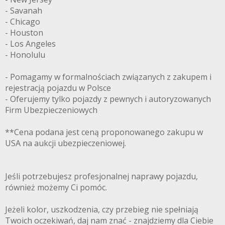
- Savanah
- Chicago
- Houston
- Los Angeles
- Honolulu
- Pomagamy w formalnościach związanych z zakupem i
rejestracją pojazdu w Polsce
- Oferujemy tylko pojazdy z pewnych i autoryzowanych
Firm Ubezpieczeniowych
**Cena podana jest ceną proponowanego zakupu w
USA na aukcji ubezpieczeniowej.
Jeśli potrzebujesz profesjonalnej naprawy pojazdu,
również możemy Ci pomóc.
Jeżeli kolor, uszkodzenia, czy przebieg nie spełniają
Twoich oczekiwań, daj nam znać - znajdziemy dla Ciebie