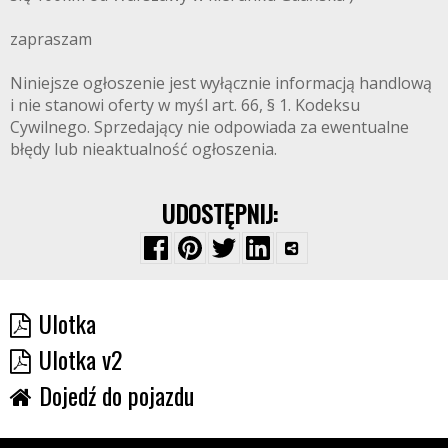
zapraszam
Niniejsze ogłoszenie jest wyłącznie informacją handlową
i nie stanowi oferty w myśl art. 66, § 1. Kodeksu
Cywilnego. Sprzedający nie odpowiada za ewentualne
błędy lub nieaktualność ogłoszenia.
UDOSTĘPNIJ:
Ulotka
Ulotka v2
Dojedź do pojazdu