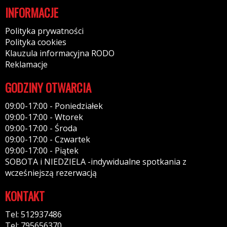
INFORMACJE
Polityka prywatności
Polityka cookies
Klauzula informacyjna RODO
Reklamacje
GODZINY OTWARCIA
09:00-17:00 - Poniedziałek
09:00-17:00 - Wtorek
09:00-17:00 - Środa
09:00-17:00 - Czwartek
09:00-17:00 - Piątek
SOBOTA i NIEDZIELA -indywidualne spotkania z
wcześniejszą rezerwacją
KONTAKT
Tel: 512937486
Tel: 795656370