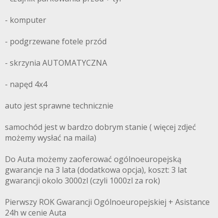
- komputer
- podgrzewane fotele przód
- skrzynia AUTOMATYCZNA
- napęd 4x4
auto jest sprawne technicznie
samochód jest w bardzo dobrym stanie ( więcej zdjeć
możemy wysłać na maila)
Do Auta możemy zaoferować ogólnoeuropejską
gwarancje na 3 lata (dodatkowa opcja), koszt: 3 lat
gwarancji okolo 3000zl (czyli 1000zl za rok)
Pierwszy ROK Gwarancji Ogólnoeuropejskiej + Asistance
24h w cenie Auta