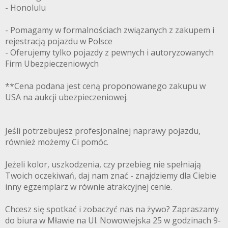
- Honolulu
- Pomagamy w formalnościach związanych z zakupem i
rejestracją pojazdu w Polsce
- Oferujemy tylko pojazdy z pewnych i autoryzowanych
Firm Ubezpieczeniowych
**Cena podana jest ceną proponowanego zakupu w
USA na aukcji ubezpieczeniowej.
Jeśli potrzebujesz profesjonalnej naprawy pojazdu,
również możemy Ci pomóc.
Jeżeli kolor, uszkodzenia, czy przebieg nie spełniają
Twoich oczekiwań, daj nam znać - znajdziemy dla Ciebie
inny egzemplarz w równie atrakcyjnej cenie.
Chcesz się spotkać i zobaczyć nas na żywo? Zapraszamy
do biura w Mławie na Ul. Nowowiejska 25 w godzinach 9-