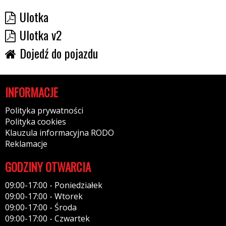
Ulotka
Ulotka v2
Dojedź do pojazdu
INFORMACJE
Polityka prywatności
Polityka cookies
Klauzula informacyjna RODO
Reklamacje
GODZINY OTWARCIA
09:00-17:00 - Poniedziałek
09:00-17:00 - Wtorek
09:00-17:00 - Środa
09:00-17:00 - Czwartek