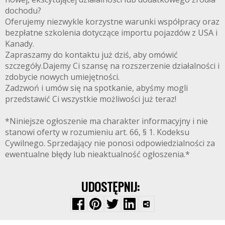
dochodu?
Oferujemy niezwykle korzystne warunki współpracy oraz
bezpłatne szkolenia dotyczące importu pojazdów z USA i
Kanady.
Zapraszamy do kontaktu już dziś, aby omówić
szczegóły.Dajemy Ci szansę na rozszerzenie działalności i
zdobycie nowych umiejętności.
Zadzwoń i umów się na spotkanie, abyśmy mogli
przedstawić Ci wszystkie możliwości już teraz!
*Niniejsze ogłoszenie ma charakter informacyjny i nie
stanowi oferty w rozumieniu art. 66, § 1. Kodeksu
Cywilnego. Sprzedający nie ponosi odpowiedzialności za
ewentualne błędy lub nieaktualność ogłoszenia.*
UDOSTĘPNIJ: