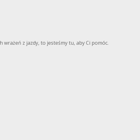
 wrażeń z jazdy, to jesteśmy tu, aby Ci pomóc.