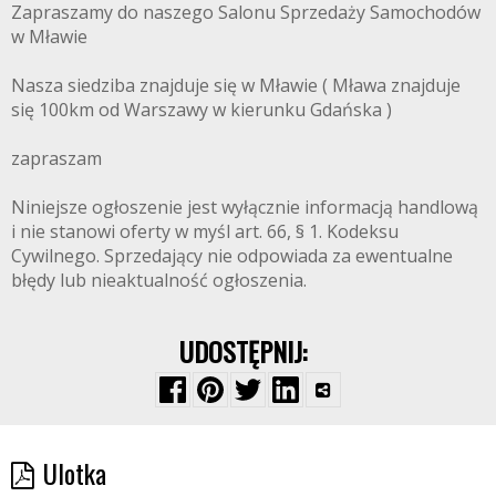
Zapraszamy do naszego Salonu Sprzedaży Samochodów
w Mławie
Nasza siedziba znajduje się w Mławie ( Mława znajduje
się 100km od Warszawy w kierunku Gdańska )
zapraszam
Niniejsze ogłoszenie jest wyłącznie informacją handlową
i nie stanowi oferty w myśl art. 66, § 1. Kodeksu
Cywilnego. Sprzedający nie odpowiada za ewentualne
błędy lub nieaktualność ogłoszenia.
UDOSTĘPNIJ:
Ulotka