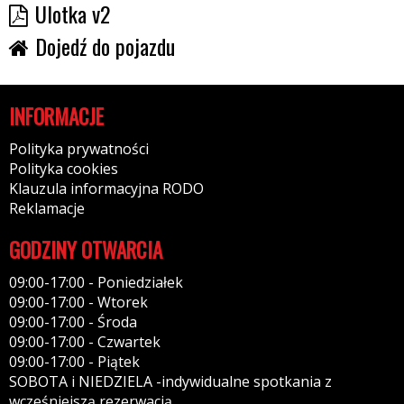
Ulotka v2
Dojedź do pojazdu
INFORMACJE
Polityka prywatności
Polityka cookies
Klauzula informacyjna RODO
Reklamacje
GODZINY OTWARCIA
09:00-17:00 - Poniedziałek
09:00-17:00 - Wtorek
09:00-17:00 - Środa
09:00-17:00 - Czwartek
09:00-17:00 - Piątek
SOBOTA i NIEDZIELA -indywidualne spotkania z
wcześniejszą rezerwacją