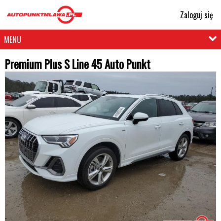
Zaloguj się
MENU
Premium Plus S Line 45 Auto Punkt