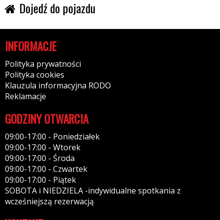
Dojedź do pojazdu
INFORMACJE
Polityka prywatności
Polityka cookies
Klauzula informacyjna RODO
Reklamacje
GODZINY OTWARCIA
09:00-17:00 - Poniedziałek
09:00-17:00 - Wtorek
09:00-17:00 - Środa
09:00-17:00 - Czwartek
09:00-17:00 - Piątek
SOBOTA i NIEDZIELA -indywidualne spotkania z
wcześniejszą rezerwacją