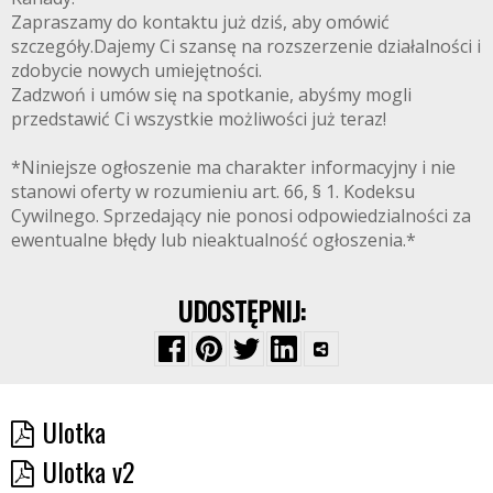
Zapraszamy do kontaktu już dziś, aby omówić
szczegóły.Dajemy Ci szansę na rozszerzenie działalności i
zdobycie nowych umiejętności.
Zadzwoń i umów się na spotkanie, abyśmy mogli
przedstawić Ci wszystkie możliwości już teraz!
*Niniejsze ogłoszenie ma charakter informacyjny i nie
stanowi oferty w rozumieniu art. 66, § 1. Kodeksu
Cywilnego. Sprzedający nie ponosi odpowiedzialności za
ewentualne błędy lub nieaktualność ogłoszenia.*
UDOSTĘPNIJ:
Ulotka
Ulotka v2