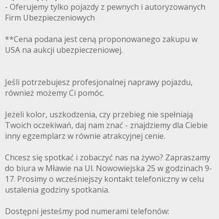
- Oferujemy tylko pojazdy z pewnych i autoryzowanych
Firm Ubezpieczeniowych
**Cena podana jest ceną proponowanego zakupu w
USA na aukcji ubezpieczeniowej.
Jeśli potrzebujesz profesjonalnej naprawy pojazdu,
również możemy Ci pomóc.
Jeżeli kolor, uszkodzenia, czy przebieg nie spełniają
Twoich oczekiwań, daj nam znać - znajdziemy dla Ciebie
inny egzemplarz w równie atrakcyjnej cenie.
Chcesz się spotkać i zobaczyć nas na żywo? Zapraszamy
do biura w Mławie na Ul. Nowowiejska 25 w godzinach 9-
17. Prosimy o wcześniejszy kontakt telefoniczny w celu
ustalenia godziny spotkania.
Dostępni jesteśmy pod numerami telefonów: