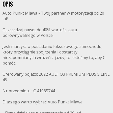
OPIS
Auto Punkt Mława - Twój partner w motoryzacji od 20
lat!
Oszczędzaj nawet do 40% wartości auta
porównywalnego w Polsce!
Jeśli marzysz o posiadaniu luksusowego samochodu,
który przyciągnie spojrzenia i dostarczy
niezapomnianych wrażeń z jazdy, to jesteśmy tu, aby Ci
pomóc.
Oferowany pojazd: 2022 AUDI Q3 PREMIUM PLUS S LINE
45
Nr przedmiotu : C 41085744
Dlaczego warto wybrać Auto Punkt Mława: