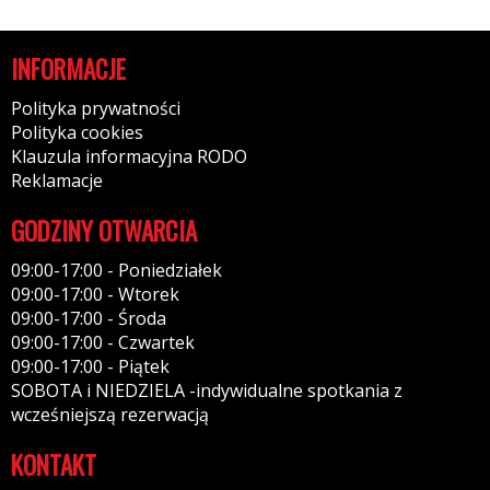
INFORMACJE
Polityka prywatności
Polityka cookies
Klauzula informacyjna RODO
Reklamacje
GODZINY OTWARCIA
09:00-17:00 - Poniedziałek
09:00-17:00 - Wtorek
09:00-17:00 - Środa
09:00-17:00 - Czwartek
09:00-17:00 - Piątek
SOBOTA i NIEDZIELA -indywidualne spotkania z
wcześniejszą rezerwacją
KONTAKT