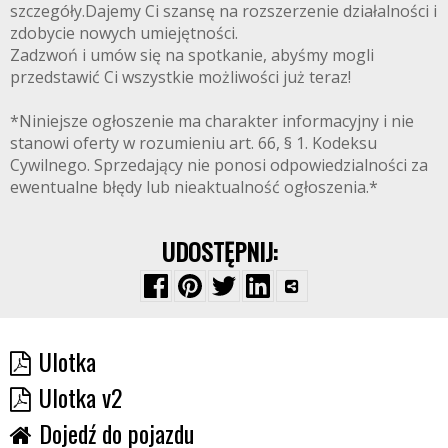
szczegóły.Dajemy Ci szansę na rozszerzenie działalności i
zdobycie nowych umiejętności.
Zadzwoń i umów się na spotkanie, abyśmy mogli
przedstawić Ci wszystkie możliwości już teraz!
*Niniejsze ogłoszenie ma charakter informacyjny i nie
stanowi oferty w rozumieniu art. 66, § 1. Kodeksu
Cywilnego. Sprzedający nie ponosi odpowiedzialności za
ewentualne błędy lub nieaktualność ogłoszenia.*
UDOSTĘPNIJ:
Ulotka
Ulotka v2
Dojedź do pojazdu