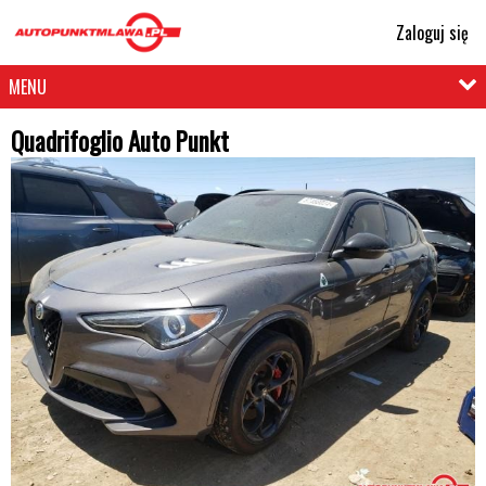
Zaloguj się
MENU
Quadrifoglio Auto Punkt