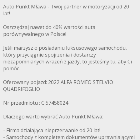
Auto Punkt Mława - Twój partner w motoryzacji od 20
lat!
Oszczędzaj nawet do 40% wartości auta
porównywalnego w Polsce!
Jeśli marzysz o posiadaniu luksusowego samochodu,
który przyciągnie spojrzenia i dostarczy
niezapomnianych wrażeń z jazdy, to jesteśmy tu, aby Ci
pomóc.
Oferowany pojazd: 2022 ALFA ROMEO STELVIO
QUADRIFOGLIO
Nr przedmiotu : C 57458024
Dlaczego warto wybrać Auto Punkt Mława:
- Firma działająca nieprzerwanie od 20 lat!
- Samochody z kompletem dokumentów uprawniającymi