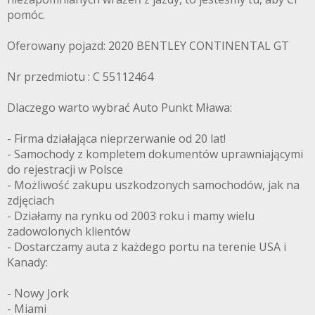
pomóc.
Oferowany pojazd: 2020 BENTLEY CONTINENTAL GT
Nr przedmiotu : C 55112464
Dlaczego warto wybrać Auto Punkt Mława:
- Firma działająca nieprzerwanie od 20 lat!
- Samochody z kompletem dokumentów uprawniającymi
do rejestracji w Polsce
- Możliwość zakupu uszkodzonych samochodów, jak na
zdjęciach
- Działamy na rynku od 2003 roku i mamy wielu
zadowolonych klientów
- Dostarczamy auta z każdego portu na terenie USA i
Kanady:
- Nowy Jork
- Miami