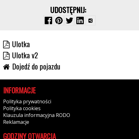
UDOSTĘPNIJ:
Ulotka
Ulotka v2
Dojedź do pojazdu
INFORMACJE
Polityka prywatności
Polityka cookies
Klauzula informacyjna RODO
Reklamacje
GODZINY OTWARCIA