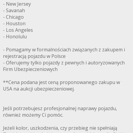
- New Jersey
- Savanah
- Chicago
- Houston
- Los Angeles
- Honolulu
- Pomagamy w formalnościach związanych z zakupem i
rejestracją pojazdu w Polsce
- Oferujemy tylko pojazdy z pewnych i autoryzowanych
Firm Ubezpieczeniowych
**Cena podana jest ceną proponowanego zakupu w
USA na aukcji ubezpieczeniowej.
Jeśli potrzebujesz profesjonalnej naprawy pojazdu,
również możemy Ci pomóc.
Jeżeli kolor, uszkodzenia, czy przebieg nie spełniają