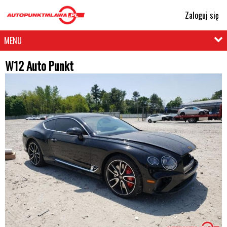
Zaloguj się
MENU
W12 Auto Punkt