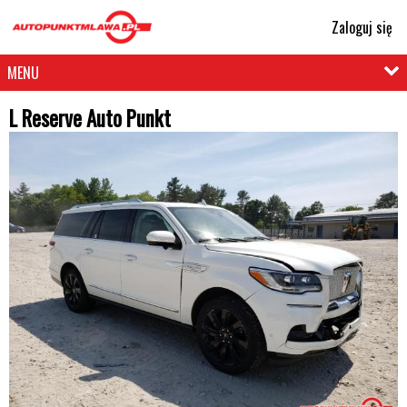
Zaloguj się
MENU
L Reserve Auto Punkt