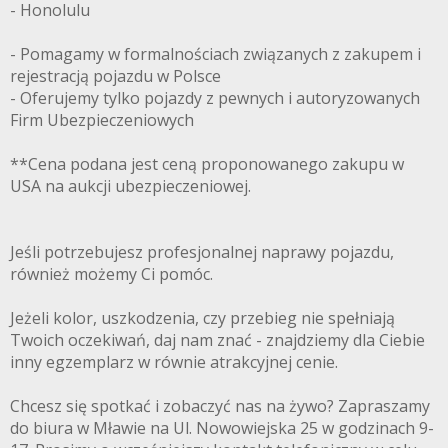
- Honolulu
- Pomagamy w formalnościach związanych z zakupem i
rejestracją pojazdu w Polsce
- Oferujemy tylko pojazdy z pewnych i autoryzowanych
Firm Ubezpieczeniowych
**Cena podana jest ceną proponowanego zakupu w
USA na aukcji ubezpieczeniowej.
Jeśli potrzebujesz profesjonalnej naprawy pojazdu,
również możemy Ci pomóc.
Jeżeli kolor, uszkodzenia, czy przebieg nie spełniają
Twoich oczekiwań, daj nam znać - znajdziemy dla Ciebie
inny egzemplarz w równie atrakcyjnej cenie.
Chcesz się spotkać i zobaczyć nas na żywo? Zapraszamy
do biura w Mławie na Ul. Nowowiejska 25 w godzinach 9-