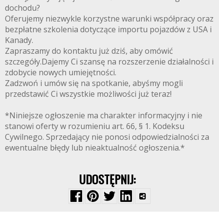
dochodu?
Oferujemy niezwykle korzystne warunki współpracy oraz
bezpłatne szkolenia dotyczące importu pojazdów z USA i
Kanady.
Zapraszamy do kontaktu już dziś, aby omówić
szczegóły.Dajemy Ci szansę na rozszerzenie działalności i
zdobycie nowych umiejętności.
Zadzwoń i umów się na spotkanie, abyśmy mogli
przedstawić Ci wszystkie możliwości już teraz!
*Niniejsze ogłoszenie ma charakter informacyjny i nie
stanowi oferty w rozumieniu art. 66, § 1. Kodeksu
Cywilnego. Sprzedający nie ponosi odpowiedzialności za
ewentualne błędy lub nieaktualność ogłoszenia.*
UDOSTĘPNIJ: