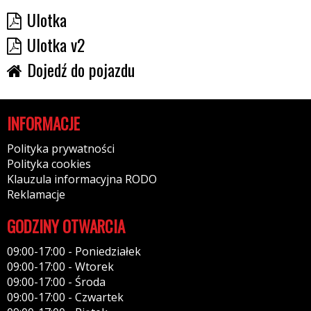
Ulotka
Ulotka v2
Dojedź do pojazdu
INFORMACJE
Polityka prywatności
Polityka cookies
Klauzula informacyjna RODO
Reklamacje
GODZINY OTWARCIA
09:00-17:00 - Poniedziałek
09:00-17:00 - Wtorek
09:00-17:00 - Środa
09:00-17:00 - Czwartek