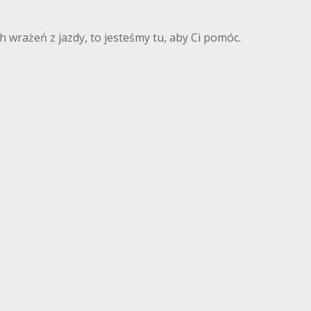
 wrażeń z jazdy, to jesteśmy tu, aby Ci pomóc.