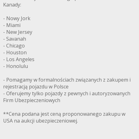
Kanady:
- Nowy Jork
- Miami
- New Jersey
- Savanah
- Chicago
- Houston
- Los Angeles
- Honolulu
- Pomagamy w formalnościach związanych z zakupem i
rejestracją pojazdu w Polsce
- Oferujemy tylko pojazdy z pewnych i autoryzowanych
Firm Ubezpieczeniowych
**Cena podana jest ceną proponowanego zakupu w
USA na aukcji ubezpieczeniowej.