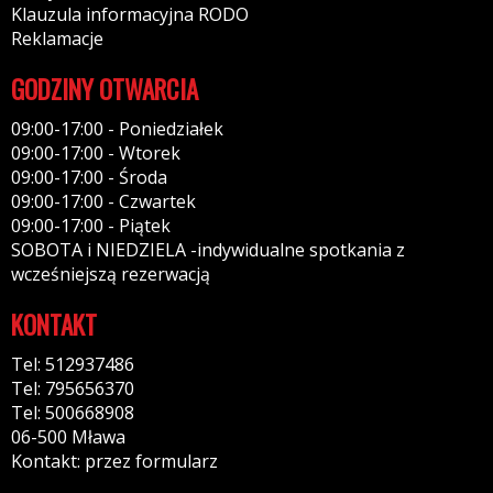
Klauzula informacyjna RODO
Reklamacje
GODZINY OTWARCIA
09:00-17:00 - Poniedziałek
09:00-17:00 - Wtorek
09:00-17:00 - Środa
09:00-17:00 - Czwartek
09:00-17:00 - Piątek
SOBOTA i NIEDZIELA -indywidualne spotkania z
wcześniejszą rezerwacją
KONTAKT
Tel: 512937486
Tel: 795656370
Tel: 500668908
06-500 Mława
Kontakt: przez formularz