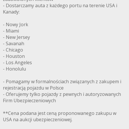
- Dostarczamy auta z każdego portu na terenie USA i
Kanady:
- Nowy Jork
- Miami
- New Jersey
- Savanah
- Chicago
- Houston
- Los Angeles
- Honolulu
- Pomagamy w formalnościach związanych z zakupem i
rejestracją pojazdu w Polsce
- Oferujemy tylko pojazdy z pewnych i autoryzowanych
Firm Ubezpieczeniowych
**Cena podana jest ceną proponowanego zakupu w
USA na aukcji ubezpieczeniowej.