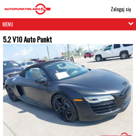
Zaloguj się
MENU
5.2 V10 Auto Punkt