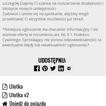
szczegóły.Dajemy Ci szansę na rozszerzenie działalności i
zdobycie nowych umiejętności.
Zadzwoń i umów się na spotkanie, abyśmy mogli
przedstawić Ci wszystkie możliwości już teraz!
*Niniejsze ogłoszenie ma charakter informacyjny i nie
stanowi oferty w rozumieniu art. 66, § 1. Kodeksu
Cywilnego. Sprzedający nie ponosi odpowiedzialności za
ewentualne błędy lub nieaktualność ogłoszenia.*
UDOSTĘPNIJ:
Ulotka
Ulotka v2
Dojedź do pojazdu