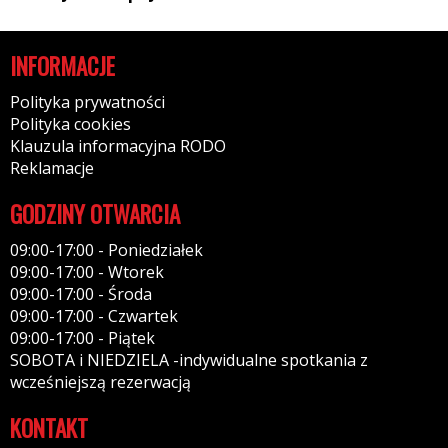
INFORMACJE
Polityka prywatności
Polityka cookies
Klauzula informacyjna RODO
Reklamacje
GODZINY OTWARCIA
09:00-17:00 - Poniedziałek
09:00-17:00 - Wtorek
09:00-17:00 - Środa
09:00-17:00 - Czwartek
09:00-17:00 - Piątek
SOBOTA i NIEDZIELA -indywidualne spotkania z
wcześniejszą rezerwacją
KONTAKT