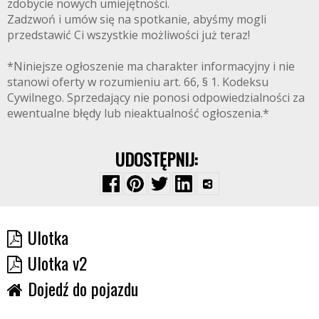
zdobycie nowych umiejętności.
Zadzwoń i umów się na spotkanie, abyśmy mogli
przedstawić Ci wszystkie możliwości już teraz!
*Niniejsze ogłoszenie ma charakter informacyjny i nie
stanowi oferty w rozumieniu art. 66, § 1. Kodeksu
Cywilnego. Sprzedający nie ponosi odpowiedzialności za
ewentualne błędy lub nieaktualność ogłoszenia.*
UDOSTĘPNIJ:
Ulotka
Ulotka v2
Dojedź do pojazdu