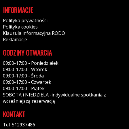
INFORMACJE
Polityka prywatności
Polityka cookies
Klauzula informacyjna RODO
Reklamacje
GODZINY OTWARCIA
09:00-17:00 - Poniedziałek
09:00-17:00 - Wtorek
09:00-17:00 - Środa
09:00-17:00 - Czwartek
09:00-17:00 - Piątek
SOBOTA i NIEDZIELA -indywidualne spotkania z
wcześniejszą rezerwacją
KONTAKT
Tel: 512937486