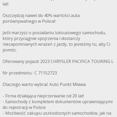
lat!
Oszczędzaj nawet do 40% wartości auta
porównywalnego w Polsce!
Jeśli marzysz o posiadaniu luksusowego samochodu,
który przyciągnie spojrzenia i dostarczy
niezapomnianych wrażeń z jazdy, to jesteśmy tu, aby Ci
pomóc.
Oferowany pojazd: 2023 CHRYSLER PACIFICA TOURING L
Nr przedmiotu : C 71152723
Dlaczego warto wybrać Auto Punkt Mława:
- Firma działająca nieprzerwanie od 20 lat!
- Samochody z kompletem dokumentów uprawniającymi
do rejestracji w Polsce
- Możliwość zakupu uszkodzonych samochodów, jak na