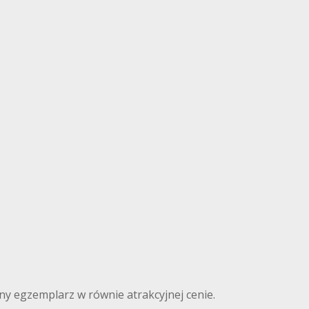
nny egzemplarz w równie atrakcyjnej cenie.