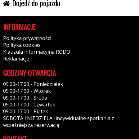
Dojedź do pojazdu
INFORMACJE
Polityka prywatności
Polityka cookies
Klauzula informacyjna RODO
Reklamacje
GODZINY OTWARCIA
09:00-17:00 - Poniedziałek
09:00-17:00 - Wtorek
09:00-17:00 - Środa
09:00-17:00 - Czwartek
09:00-17:00 - Piątek
SOBOTA i NIEDZIELA -indywidualne spotkania z
wcześniejszą rezerwacją