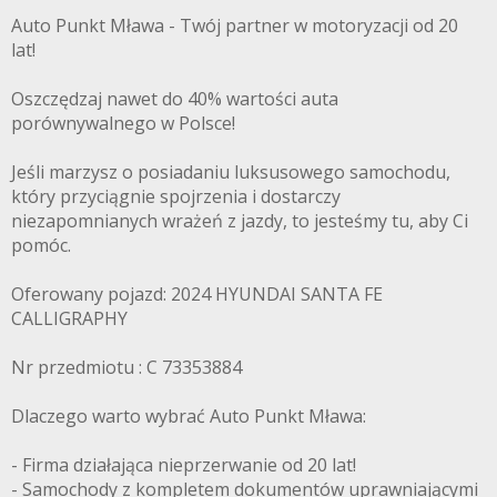
Auto Punkt Mława - Twój partner w motoryzacji od 20
lat!
Oszczędzaj nawet do 40% wartości auta
porównywalnego w Polsce!
Jeśli marzysz o posiadaniu luksusowego samochodu,
który przyciągnie spojrzenia i dostarczy
niezapomnianych wrażeń z jazdy, to jesteśmy tu, aby Ci
pomóc.
Oferowany pojazd: 2024 HYUNDAI SANTA FE
CALLIGRAPHY
Nr przedmiotu : C 73353884
Dlaczego warto wybrać Auto Punkt Mława:
- Firma działająca nieprzerwanie od 20 lat!
- Samochody z kompletem dokumentów uprawniającymi