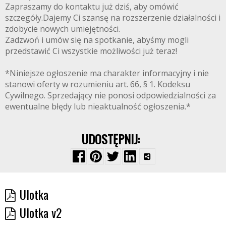
Zapraszamy do kontaktu już dziś, aby omówić
szczegóły.Dajemy Ci szansę na rozszerzenie działalności i
zdobycie nowych umiejętności.
Zadzwoń i umów się na spotkanie, abyśmy mogli
przedstawić Ci wszystkie możliwości już teraz!
*Niniejsze ogłoszenie ma charakter informacyjny i nie
stanowi oferty w rozumieniu art. 66, § 1. Kodeksu
Cywilnego. Sprzedający nie ponosi odpowiedzialności za
ewentualne błędy lub nieaktualność ogłoszenia.*
UDOSTĘPNIJ:
Ulotka
Ulotka v2