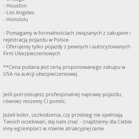
- Houston
- Los Angeles
- Honolulu
- Pomagamy w formalnościach związanych z zakupem i
rejestracją pojazdu w Polsce
- Oferujemy tylko pojazdy z pewnych i autoryzowanych
Firm Ubezpieczeniowych
**Cena podana jest ceną proponowanego zakupu w
USA na aukcji ubezpieczeniowej.
Jeśli potrzebujesz profesjonalnej naprawy pojazdu,
również możemy Ci pomóc.
Jeżeli kolor, uszkodzenia, czy przebieg nie spełniają
Twoich oczekiwań, daj nam znać - znajdziemy dla Ciebie
inny egzemplarz w równie atrakcyjnej cenie.