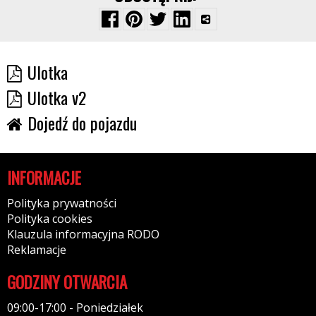
Ulotka
Ulotka v2
Dojedź do pojazdu
INFORMACJE
Polityka prywatności
Polityka cookies
Klauzula informacyjna RODO
Reklamacje
GODZINY OTWARCIA
09:00-17:00 - Poniedziałek