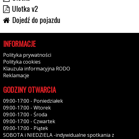
Ulotka v2
Dojedź do pojazdu
INFORMACJE
Polityka prywatności
Polityka cookies
Klauzula informacyjna RODO
Reklamacje
GODZINY OTWARCIA
09:00-17:00 - Poniedziałek
09:00-17:00 - Wtorek
09:00-17:00 - Środa
09:00-17:00 - Czwartek
09:00-17:00 - Piątek
SOBOTA i NIEDZIELA -indywidualne spotkania z