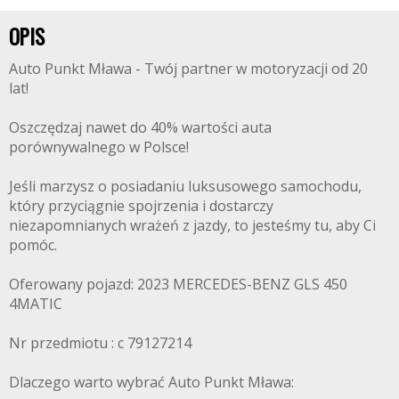
OPIS
Auto Punkt Mława - Twój partner w motoryzacji od 20
lat!
Oszczędzaj nawet do 40% wartości auta
porównywalnego w Polsce!
Jeśli marzysz o posiadaniu luksusowego samochodu,
który przyciągnie spojrzenia i dostarczy
niezapomnianych wrażeń z jazdy, to jesteśmy tu, aby Ci
pomóc.
Oferowany pojazd: 2023 MERCEDES-BENZ GLS 450
4MATIC
Nr przedmiotu : c 79127214
Dlaczego warto wybrać Auto Punkt Mława: