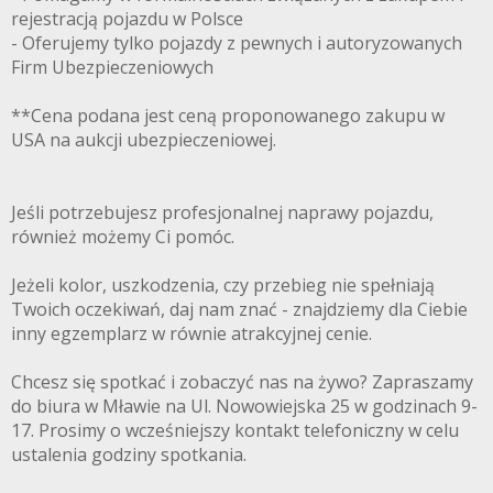
rejestracją pojazdu w Polsce
- Oferujemy tylko pojazdy z pewnych i autoryzowanych
Firm Ubezpieczeniowych
**Cena podana jest ceną proponowanego zakupu w
USA na aukcji ubezpieczeniowej.
Jeśli potrzebujesz profesjonalnej naprawy pojazdu,
również możemy Ci pomóc.
Jeżeli kolor, uszkodzenia, czy przebieg nie spełniają
Twoich oczekiwań, daj nam znać - znajdziemy dla Ciebie
inny egzemplarz w równie atrakcyjnej cenie.
Chcesz się spotkać i zobaczyć nas na żywo? Zapraszamy
do biura w Mławie na Ul. Nowowiejska 25 w godzinach 9-
17. Prosimy o wcześniejszy kontakt telefoniczny w celu
ustalenia godziny spotkania.