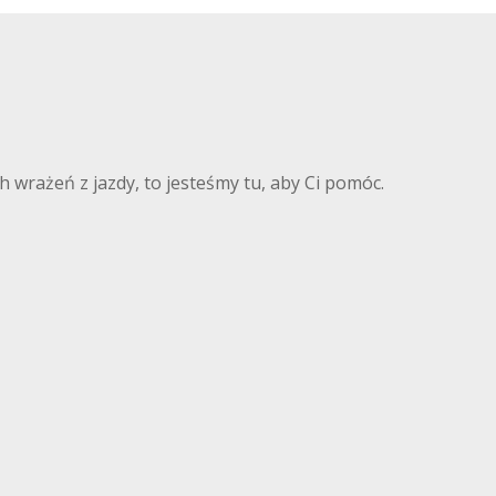
 wrażeń z jazdy, to jesteśmy tu, aby Ci pomóc.