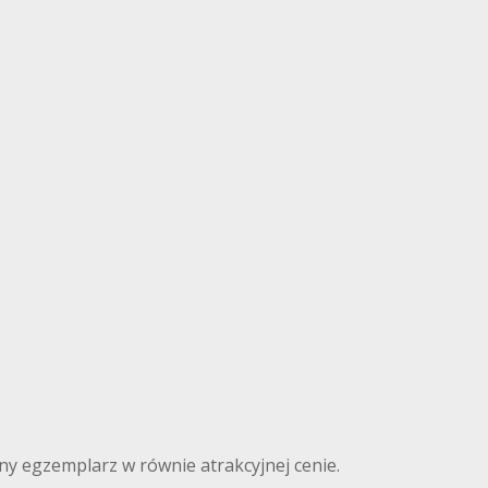
nny egzemplarz w równie atrakcyjnej cenie.