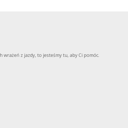
 wrażeń z jazdy, to jesteśmy tu, aby Ci pomóc.