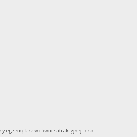
nny egzemplarz w równie atrakcyjnej cenie.